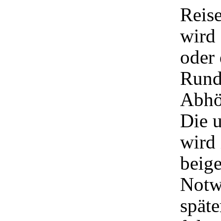
Reise
wird 
oder
Rund
Abhö
Die 
wird
beige
Notw
späte