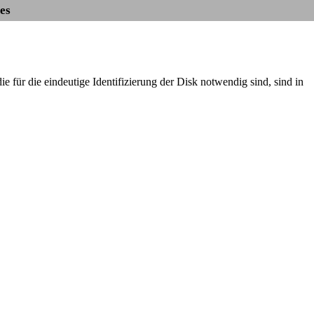
es
 für die eindeutige Identifizierung der Disk notwendig sind, sind in