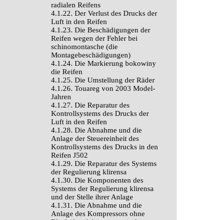
radialen Reifens
4.1.22. Der Verlust des Drucks der
Luft in den Reifen
4.1.23. Die Beschädigungen der
Reifen wegen der Fehler bei
schinomontasche (die
Montagebeschädigungen)
4.1.24. Die Markierung bokowiny
die Reifen
4.1.25. Die Umstellung der Räder
4.1.26. Touareg von 2003 Model-
Jahren
4.1.27. Die Reparatur des
Kontrollsystems des Drucks der
Luft in den Reifen
4.1.28. Die Abnahme und die
Anlage der Steuereinheit des
Kontrollsystems des Drucks in den
Reifen J502
4.1.29. Die Reparatur des Systems
der Regulierung klirensa
4.1.30. Die Komponenten des
Systems der Regulierung klirensa
und der Stelle ihrer Anlage
4.1.31. Die Abnahme und die
Anlage des Kompressors ohne